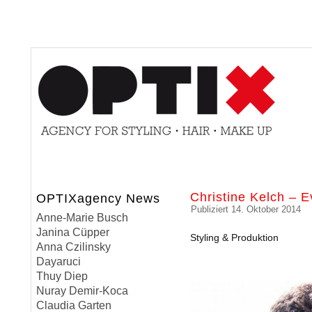
Christine Kelch – 
OPTIXagency News
Publiziert
14. Oktober 2014
Anne-Marie Busch
Janina Cüpper
Styling & Produktion
Anna Czilinsky
Dayaruci
Thuy Diep
Nuray Demir-Koca
Claudia Garten