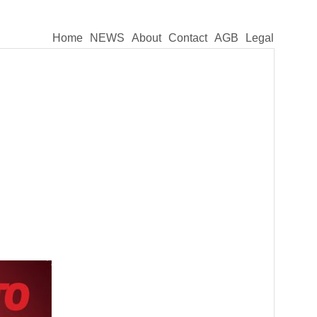
Home
NEWS
About
Contact
AGB
Legal